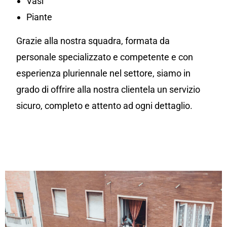
Vasi
Piante
Grazie alla nostra squadra, formata da
personale specializzato e competente e con
esperienza pluriennale nel settore, siamo in
grado di offrire alla nostra clientela un servizio
sicuro, completo e attento ad ogni dettaglio.