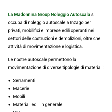
La Madonnina Group
Noleggio Autoscala
si
occupa di noleggio autoscale a Inzago per
privati, mobilifici e imprese edili operanti nei
settori delle costruzioni e demolizioni, oltre che
attività di movimentazione e logistica.
Le nostre autoscale permettono la
movimentazione di diverse tipologie di materiali:
Serramenti
Macerie
Mobili
Materiali edili in generale