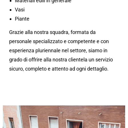
Materiali edili in generale
Vasi
Piante
Grazie alla nostra squadra, formata da
personale specializzato e competente e con
esperienza pluriennale nel settore, siamo in
grado di offrire alla nostra clientela un servizio
sicuro, completo e attento ad ogni dettaglio.