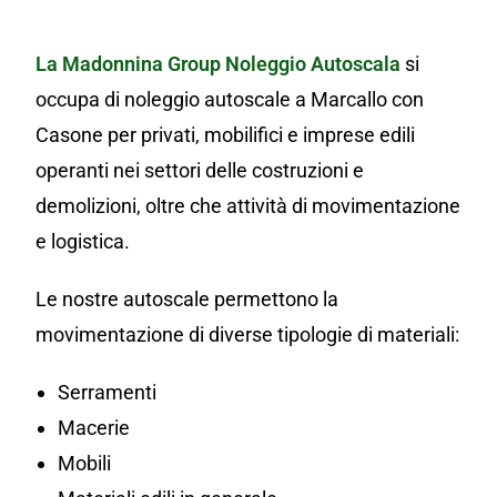
La Madonnina Group
Noleggio Autoscala
si
occupa di noleggio autoscale a Marcallo con
Casone per privati, mobilifici e imprese edili
operanti nei settori delle costruzioni e
demolizioni, oltre che attività di movimentazione
e logistica.
Le nostre autoscale permettono la
movimentazione di diverse tipologie di materiali:
Serramenti
Macerie
Mobili