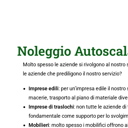
Noleggio Autoscal
Molto spesso le aziende si rivolgono al nostro 
le aziende che prediligono il nostro servizio?
Imprese edili
: per un’impresa edile il nostro 
macerie, trasporto al piano di materiale divers
Imprese di traslochi
: non tutte le aziende di
fondamentale come supporto per lo svolgiment
Mobilieri
: molto spesso i mobilifici offrono a