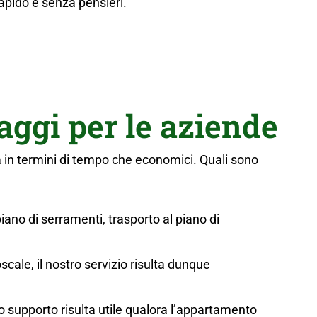
rapido e senza pensieri.
aggi per le aziende
a in termini di tempo che economici. Quali sono
 piano di serramenti, trasporto al piano di
scale, il nostro servizio risulta dunque
tro supporto risulta utile qualora l’appartamento