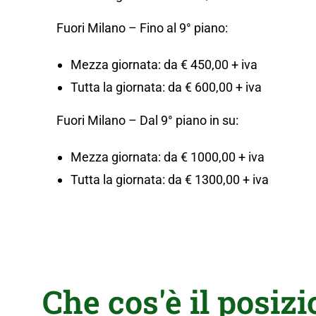
Fuori Milano – Fino al 9° piano:
Mezza giornata: da € 450,00 + iva
Tutta la giornata: da € 600,00 + iva
Fuori Milano – Dal 9° piano in su:
Mezza giornata: da € 1000,00 + iva
Tutta la giornata: da € 1300,00 + iva
Che cos'è il posi