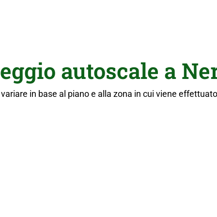
leggio autoscale a Ne
variare in base al piano e alla zona in cui viene effettuato