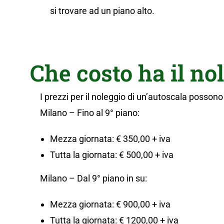
si trovare ad un piano alto.
Che costo ha il no
I prezzi per il noleggio di un’autoscala possono 
Milano – Fino al 9° piano:
Mezza giornata: € 350,00 + iva
Tutta la giornata: € 500,00 + iva
Milano – Dal 9° piano in su:
Mezza giornata: € 900,00 + iva
Tutta la giornata: € 1200,00 + iva