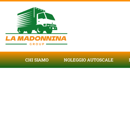
CHI SIAMO
NOLEGGIO AUTOSCALE