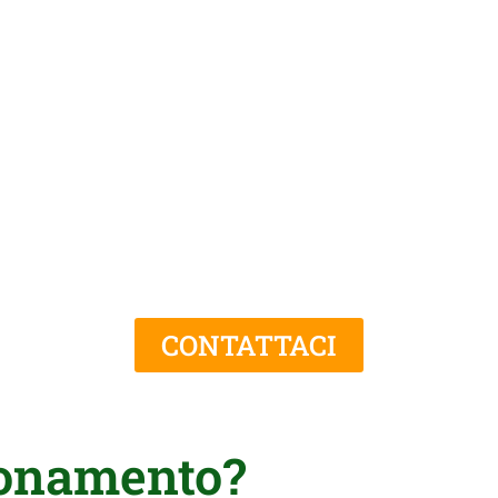
CONTATTACI
zionamento?