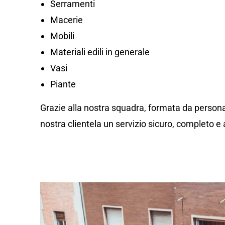
Serramenti
Macerie
Mobili
Materiali edili in generale
Vasi
Piante
Grazie alla nostra squadra, formata da personal
nostra clientela un servizio sicuro, completo e 