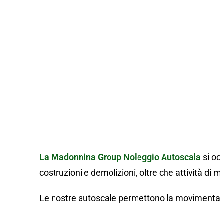
Noleggi
La Madonnina Group
Noleggio Autoscala
si oc
costruzioni e demolizioni, oltre che attività di
Le nostre autoscale permettono la movimentazio