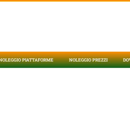
NOLEGGIO PIATTAFORME
NOLEGGIO PREZZI
DO