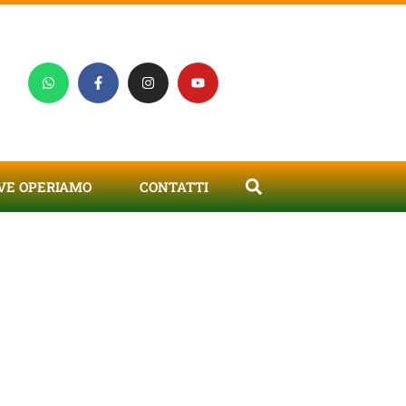
VE OPERIAMO
CONTATTI