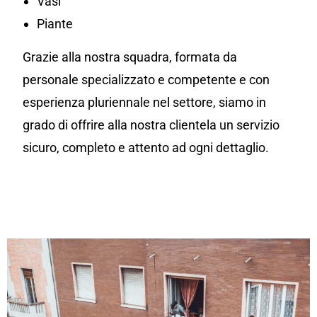
Vasi
Piante
Grazie alla nostra squadra, formata da
personale specializzato e competente e con
esperienza pluriennale nel settore, siamo in
grado di offrire alla nostra clientela un servizio
sicuro, completo e attento ad ogni dettaglio.