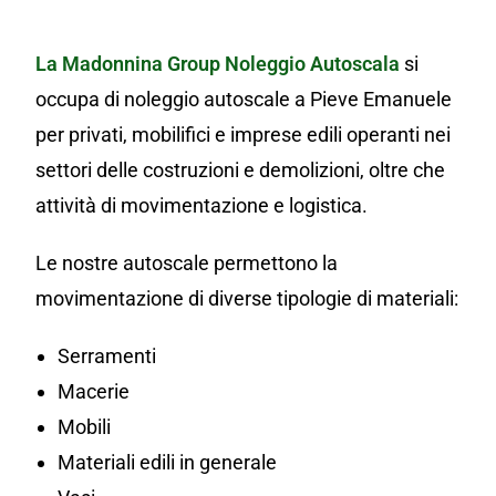
La Madonnina Group
Noleggio Autoscala
si
occupa di noleggio autoscale a Pieve Emanuele
per privati, mobilifici e imprese edili operanti nei
settori delle costruzioni e demolizioni, oltre che
attività di movimentazione e logistica.
Le nostre autoscale permettono la
movimentazione di diverse tipologie di materiali:
Serramenti
Macerie
Mobili
Materiali edili in generale