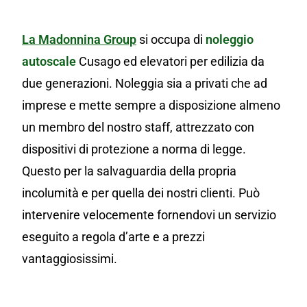
La Madonnina Group
si occupa di
noleggio
autoscale
Cusago ed elevatori per edilizia da
due generazioni. Noleggia sia a privati che ad
imprese e mette sempre a disposizione almeno
un membro del nostro staff, attrezzato con
dispositivi di protezione a norma di legge.
Questo per la salvaguardia della propria
incolumità e per quella dei nostri clienti. Può
intervenire velocemente fornendovi un servizio
eseguito a regola d’arte e a prezzi
vantaggiosissimi.