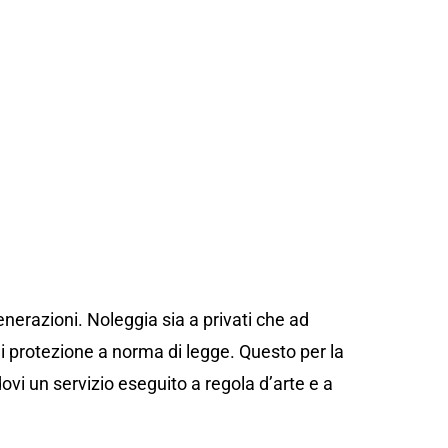
e Emanuele
nerazioni. Noleggia sia a privati che ad
 protezione a norma di legge. Questo per la
ovi un servizio eseguito a regola d’arte e a