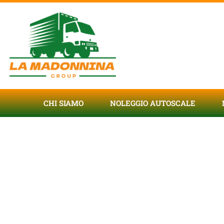
CHI SIAMO
NOLEGGIO AUTOSCALE