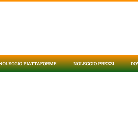
NOLEGGIO PIATTAFORME
NOLEGGIO PREZZI
DO