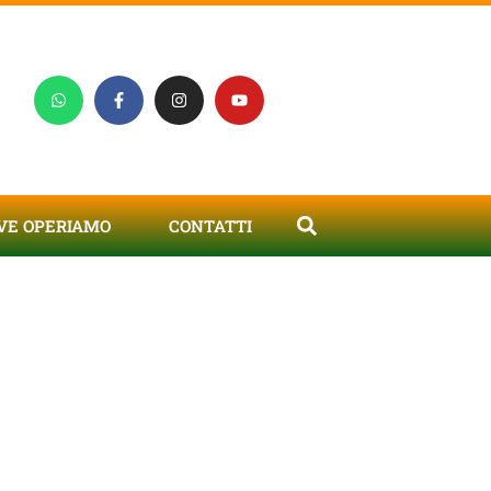
VE OPERIAMO
CONTATTI