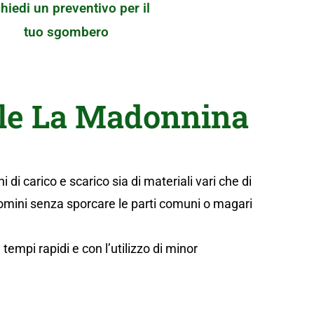
hiedi un preventivo per il
tuo sgombero
ale La Madonnina
di carico e scarico sia di materiali vari che di
ndomini senza sporcare le parti comuni o magari
tempi rapidi e con l’utilizzo di minor