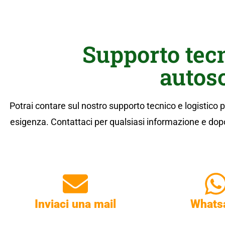
Supporto tecn
autos
Potrai contare sul nostro supporto tecnico e logistico
esigenza. Contattaci per qualsiasi informazione e dopo i
Inviaci una mail
Whats