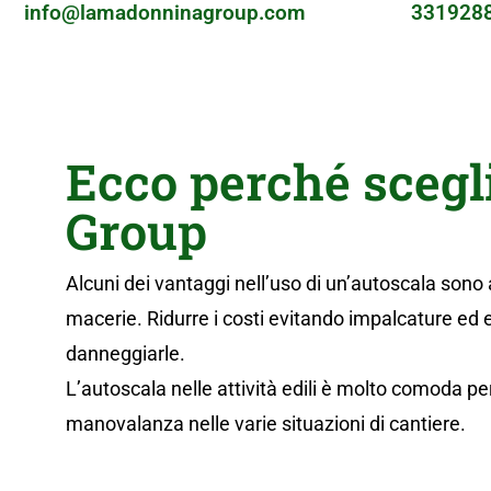
info@lamadonninagroup.com
331928
Ecco perché scegl
Group
Alcuni dei vantaggi nell’uso di un’autoscala sono 
macerie. Ridurre i costi evitando impalcature ed 
danneggiarle.
L’autoscala nelle attività edili è molto comoda per
manovalanza nelle varie situazioni di cantiere.