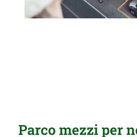
Parco mezzi per n