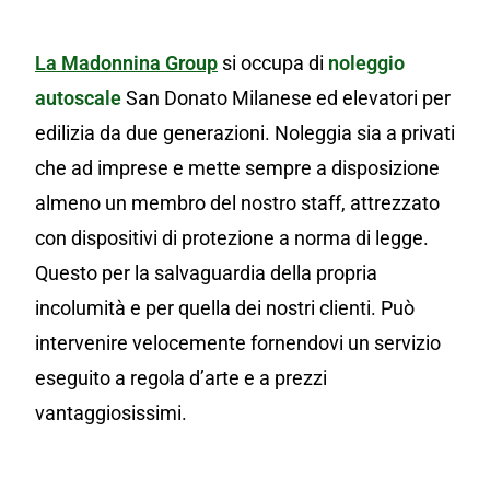
La Madonnina Group
si occupa di
noleggio
autoscale
San Donato Milanese ed elevatori per
edilizia da due generazioni. Noleggia sia a privati
che ad imprese e mette sempre a disposizione
almeno un membro del nostro staff, attrezzato
con dispositivi di protezione a norma di legge.
Questo per la salvaguardia della propria
incolumità e per quella dei nostri clienti. Può
intervenire velocemente fornendovi un servizio
eseguito a regola d’arte e a prezzi
vantaggiosissimi.