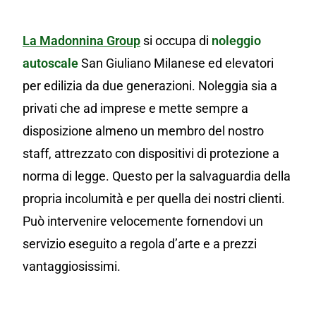
La Madonnina Group
si occupa di
noleggio
autoscale
San Giuliano Milanese ed elevatori
per edilizia da due generazioni. Noleggia sia a
privati che ad imprese e mette sempre a
disposizione almeno un membro del nostro
staff, attrezzato con dispositivi di protezione a
norma di legge. Questo per la salvaguardia della
propria incolumità e per quella dei nostri clienti.
Può intervenire velocemente fornendovi un
servizio eseguito a regola d’arte e a prezzi
vantaggiosissimi.