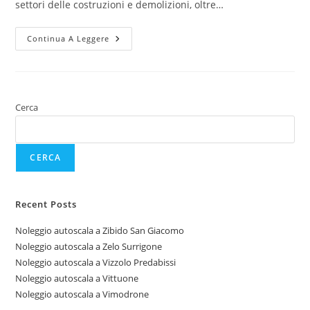
settori delle costruzioni e demolizioni, oltre…
Continua A Leggere
Cerca
CERCA
Recent Posts
Noleggio autoscala a Zibido San Giacomo
Noleggio autoscala a Zelo Surrigone
Noleggio autoscala a Vizzolo Predabissi
Noleggio autoscala a Vittuone
Noleggio autoscala a Vimodrone