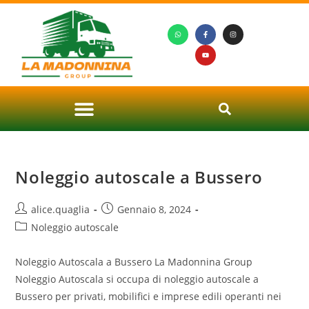
Noleggio autoscale a Bussero
alice.quaglia
Gennaio 8, 2024
Noleggio autoscale
Noleggio Autoscala a Bussero La Madonnina Group
Noleggio Autoscala si occupa di noleggio autoscale a
Bussero per privati, mobilifici e imprese edili operanti nei