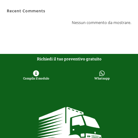
Recent Comments
Nessun commento da mostrare.
Richiedi il tuo preventivo gratuito
Compila il modulo
Whatsapp