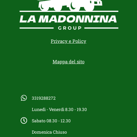
Privacy e Policy
Mappa del sito
3319288272
Lunedì - Venerdì 8.30 - 19.30
Sabato 08.30 - 12.30
Domenica Chiuso