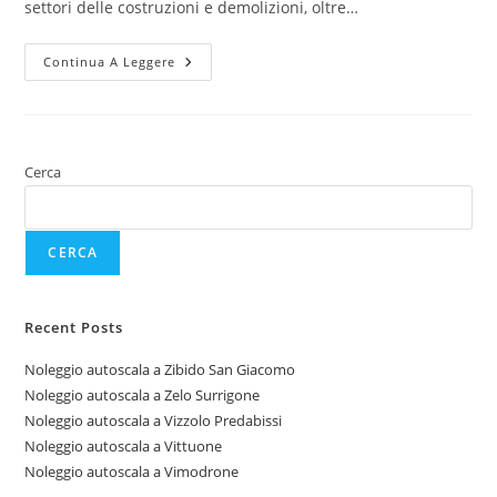
settori delle costruzioni e demolizioni, oltre…
Continua A Leggere
Cerca
CERCA
Recent Posts
Noleggio autoscala a Zibido San Giacomo
Noleggio autoscala a Zelo Surrigone
Noleggio autoscala a Vizzolo Predabissi
Noleggio autoscala a Vittuone
Noleggio autoscala a Vimodrone