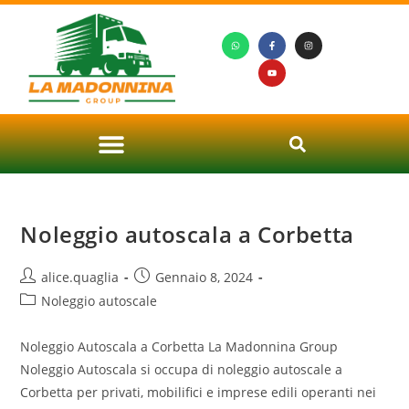
Noleggio autoscala a Corbetta
alice.quaglia
Gennaio 8, 2024
Noleggio autoscale
Noleggio Autoscala a Corbetta La Madonnina Group
Noleggio Autoscala si occupa di noleggio autoscale a
Corbetta per privati, mobilifici e imprese edili operanti nei