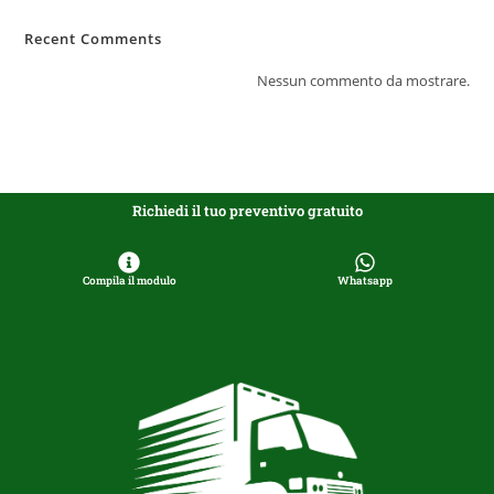
Recent Comments
Nessun commento da mostrare.
Richiedi il tuo preventivo gratuito
Compila il modulo
Whatsapp