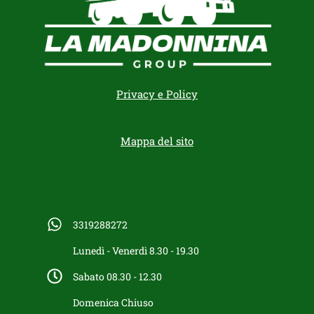
Privacy e Policy
Mappa del sito
3319288272
Lunedì - Venerdì 8.30 - 19.30
Sabato 08.30 - 12.30
Domenica Chiuso