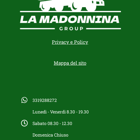
Privacy e Policy
Mappa del sito
3319288272
Lunedì - Venerdì 8.30 - 19.30
Sabato 08.30 - 12.30
Domenica Chiuso