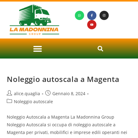
Noleggio autoscala a Magenta
alice.quaglia
Gennaio 8, 2024
Noleggio autoscale
Noleggio Autoscala a Magenta La Madonnina Group
Noleggio Autoscala si occupa di noleggio autoscale a
Magenta per privati, mobilifici e imprese edili operanti nei