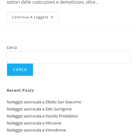
settori delle costruzioni e demolizioni, oltre…
Continua A Leggere
Cerca
CERCA
Recent Posts
Noleggio autoscala a Zibido San Giacomo
Noleggio autoscala a Zelo Surrigone
Noleggio autoscala a Vizzolo Predabissi
Noleggio autoscala a Vittuone
Noleggio autoscala a Vimodrone