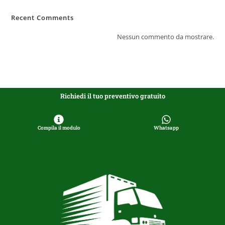
Recent Comments
Nessun commento da mostrare.
Richiedi il tuo preventivo gratuito
Compila il modulo
Whatsapp