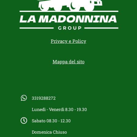
Privacy e Policy
Mappa del sito
3319288272
Lunedì - Venerdì 8.30 - 19.30
Sabato 08.30 - 12.30
Domenica Chiuso