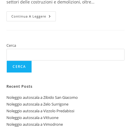
settori delle costruzioni e demolizioni, oltre…
Continua A Leggere
Cerca
CERCA
Recent Posts
Noleggio autoscala a Zibido San Giacomo
Noleggio autoscala a Zelo Surrigone
Noleggio autoscala a Vizzolo Predabissi
Noleggio autoscala a Vittuone
Noleggio autoscala a Vimodrone