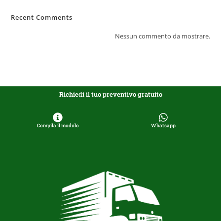
Recent Comments
Nessun commento da mostrare.
Richiedi il tuo preventivo gratuito
Compila il modulo
Whatsapp