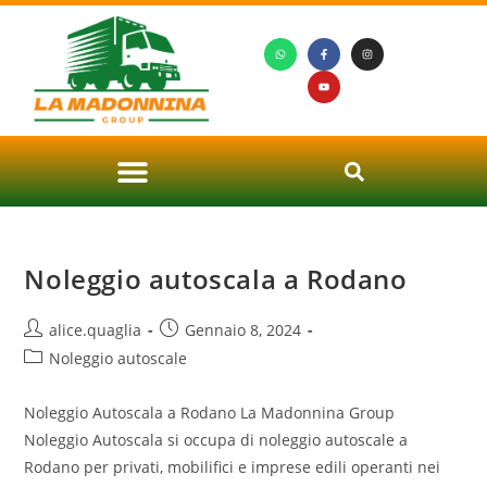
Noleggio autoscala a Rodano
alice.quaglia
Gennaio 8, 2024
Noleggio autoscale
Noleggio Autoscala a Rodano La Madonnina Group
Noleggio Autoscala si occupa di noleggio autoscale a
Rodano per privati, mobilifici e imprese edili operanti nei